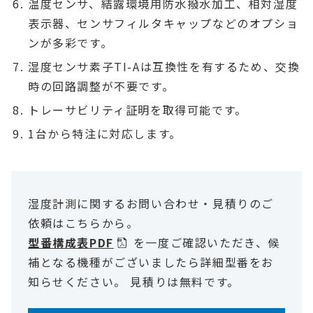
温度センサ、結露環境用防水撥水加工、相対湿度
表示器、センサフィルタキャップなどのオプショ
ンが多彩です。
湿度センサ素子TI-Aは互換性を有するため、交換
時の回路調整が不要です。
トレーサビリティ証明を取得可能です。
1台から特注に対応します。
湿度計測に関するお問い合わせ・見積りのご
依頼はこちらから。
型番構成表PDF
を一度ご確認いただき、候
補となる機種がございましたら詳細型番をお
知らせください。 見積りは無料です。