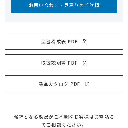
お問い合わせ・見積りのご依頼
型番構成表 PDF
取扱説明書 PDF
製品カタログ PDF
候補となる製品がご不明なお客様はお電話に
てご相談ください。