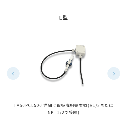
L型
TA50PCL500 詳細は取扱説明書参照(R1/2または
NPT1/2で接続)