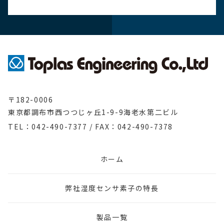
〒182-0006
東京都調布市西つつじヶ丘1-9-9海老水第二ビル
TEL：042-490-7377
/
FAX：042-490-7378
ホーム
弊社湿度センサ素子の特長
製品一覧