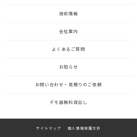
技術情報
会社案内
よくあるご質問
お知らせ
お問い合わせ・見積りのご依頼
デモ器無料貸出し
サイトマップ
個人情報保護方針