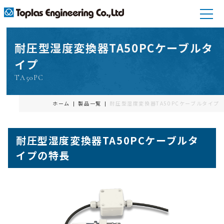
耐圧型湿度変換器TA50PC
ケーブルタ
イプ
TA50PC
ホーム
製品一覧
耐圧型湿度変換器TA50PC
ケーブルタイプ
耐圧型湿度変換器TA50PC
ケーブルタ
イプ
の特長