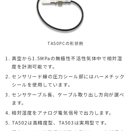
TA50PCの形状例
真空から1.5MPaの無極性不活性気体中で相対湿
度を計測可能です。
センサリード線の圧力シール部にはハーメチック
シールを使用しています。
センサケーブル長、ケーブル取り出し方向が選べ
ます。
相対湿度をアナログ電気信号で出力します。
TA502は高精度型、TA503は実用型です。