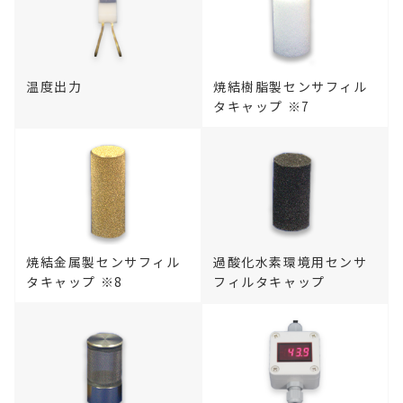
温度出力
焼結樹脂製センサフィル
タキャップ ※7
焼結金属製センサフィル
過酸化水素環境用センサ
タキャップ ※8
フィルタキャップ