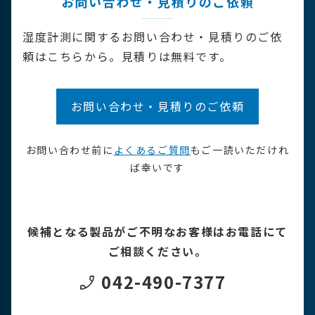
お問い合わせ・見積りのご依頼
湿度計測に関するお問い合わせ・見積りのご依
頼はこちらから。見積りは無料です。
お問い合わせ・見積りのご依頼
お問い合わせ前に
よくあるご質問
もご一読いただけれ
ば幸いです
候補となる製品がご不明なお客様はお電話にて
ご相談ください。
042-490-7377