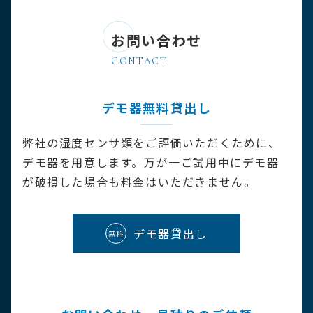
お問い合わせ
デモ器無料貸出し
弊社の湿度センサ類をご評価いただくために、
デモ器を用意します。万が一ご試用中にデモ器
が破損した場合も料金はいただきません。
デモ器貸出し
無料