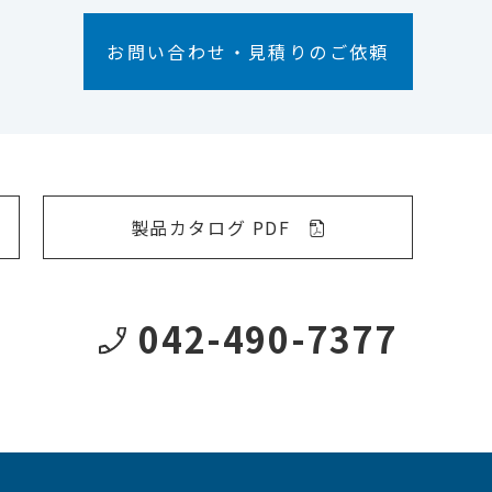
お問い合わせ・見積りのご依頼
製品カタログ PDF
042-490-7377