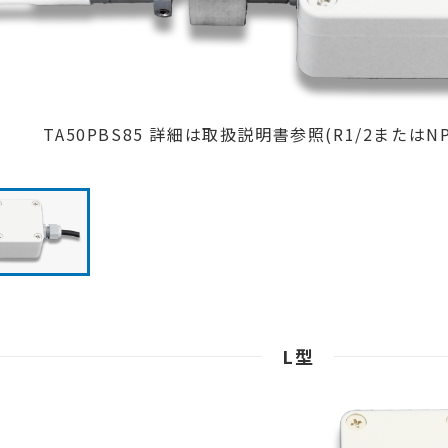
TA50PBS85 詳細は取扱説明書参照(R1/2またはNP
L型