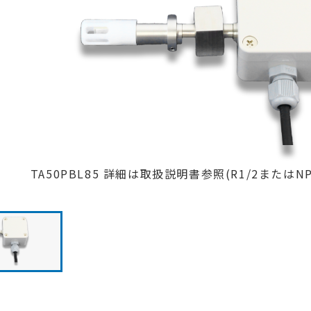
TA50PBL85 詳細は取扱説明書参照(R1/2またはNP