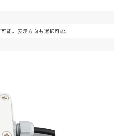
を装着可能。表示方向も選択可能。