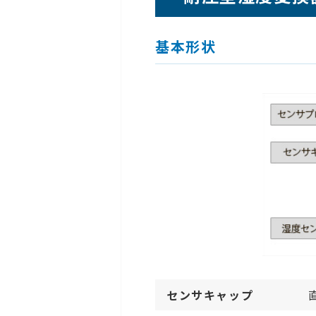
基本形状
センサキャップ