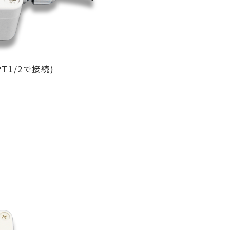
T1/2で接続)