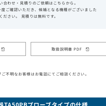
い合わせ・見積りのご依頼はこちらから。
一度ご確認いただき、候補となる機種がございました
ください。 見積りは無料です。
取扱説明書 PDF
がご不明なお客様はお電話にてご相談ください。
TA50PB
プローブタイプ
の仕様