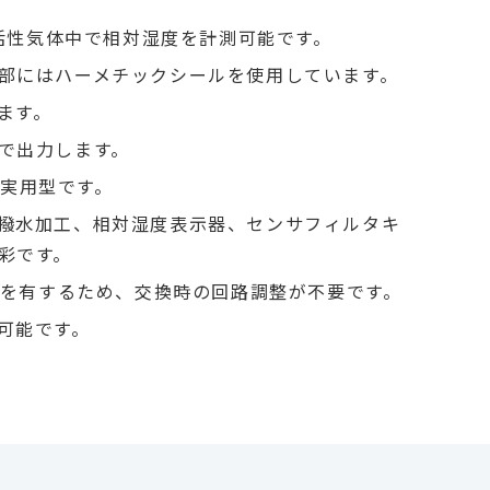
不活性気体中で相対湿度を計測可能です。
部にはハーメチックシールを使用しています。
ます。
で出力します。
3は実用型です。
撥水加工、相対湿度表示器、センサフィルタキ
彩です。
換性を有するため、交換時の回路調整が不要です。
可能です。